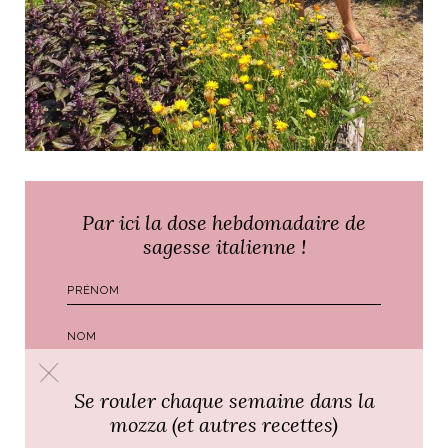
Par ici la dose hebdomadaire de
sagesse italienne !
Se rouler chaque semaine dans la
mozza (et autres recettes)