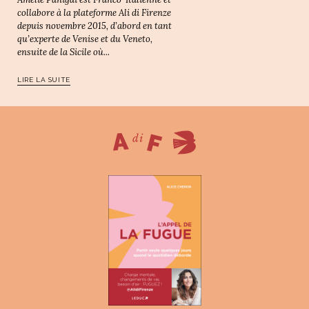
collabore à la plateforme Ali di Firenze
depuis novembre 2015, d’abord en tant
qu’experte de Venise et du Veneto,
ensuite de la Sicile où...
LIRE LA SUITE