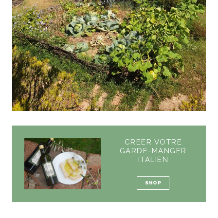
CREER VOTRE
GARDE-MANGER
ITALIEN
SHOP