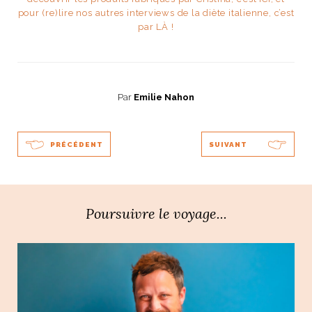
pour (re)lire nos autres interviews de la diète italienne, c’est
par LÀ !
Par
Emilie Nahon
PRÉCÉDENT
SUIVANT
Poursuivre le voyage...