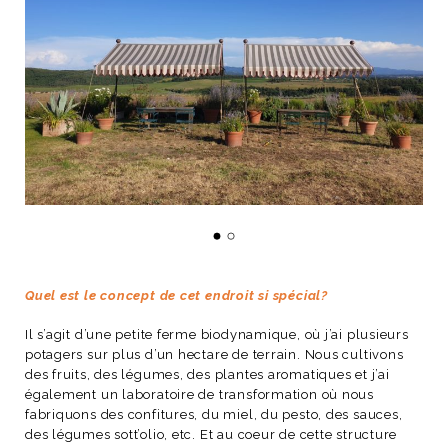
Quel est le concept de cet endroit si spécial?
Il s’agit d’une petite ferme biodynamique, où j’ai plusieurs
potagers sur plus d’un hectare de terrain. Nous cultivons
des fruits, des légumes, des plantes aromatiques et j’ai
également un laboratoire de transformation où nous
fabriquons des confitures, du miel, du pesto, des sauces,
des légumes sott’olio, etc. Et au coeur de cette structure