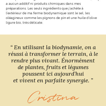
a aucun additif ni produits chimiques dans mes
préparations. Les seuls ingrédients que j’achète à
l’extérieur de ma ferme biodynamique sont le sel, les
oléagineux comme les pignons de pin et une huile d’olive
ligure bio, très délicate.
“ En utilisant la biodynamie, on a
réussi à transformer le terrain, à le
rendre plus vivant. Énormément
de plantes, fruits et légumes
poussent ici aujourd’hui
et vivent en parfaite synergie. ”
Cristina