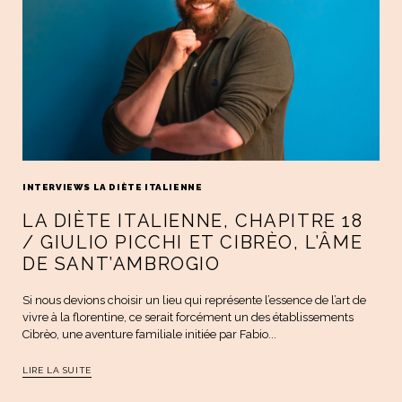
INTERVIEWS LA DIÈTE ITALIENNE
LA DIÈTE ITALIENNE, CHAPITRE 18
/ GIULIO PICCHI ET CIBRÈO, L’ÂME
DE SANT’AMBROGIO
Si nous devions choisir un lieu qui représente l’essence de l’art de
vivre à la florentine, ce serait forcément un des établissements
Cibrèo, une aventure familiale initiée par Fabio...
LIRE LA SUITE