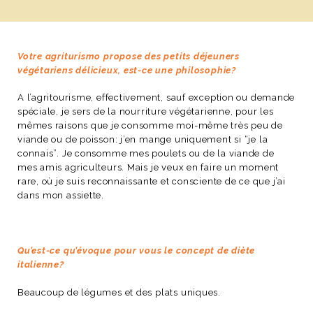
Votre agriturismo propose des petits déjeuners
végétariens délicieux, est-ce une philosophie?
A l’agritourisme, effectivement, sauf exception ou demande
spéciale, je sers de la nourriture végétarienne, pour les
mêmes raisons que je consomme moi-même très peu de
viande ou de poisson: j’en mange uniquement si “je la
connais”. Je consomme mes poulets ou de la viande de
mes amis agriculteurs. Mais je veux en faire un moment
rare, où je suis reconnaissante et consciente de ce que j’ai
dans mon assiette.
Qu’est-ce qu’évoque pour vous le concept de diète
italienne?
Beaucoup de légumes et des plats uniques.