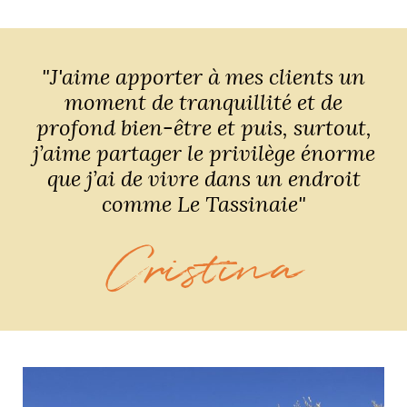
"J'aime apporter à mes clients un
moment de tranquillité et de
profond bien-être et puis, surtout,
j’aime partager le privilège énorme
que j’ai de vivre dans un endroit
comme Le Tassinaie"
Cristina