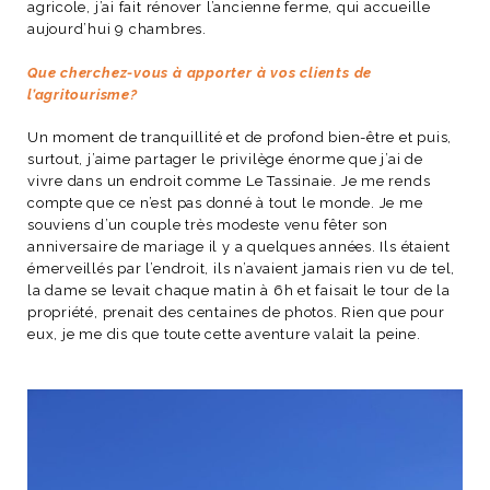
agricole, j’ai fait rénover l’ancienne ferme, qui accueille
aujourd’hui 9 chambres.
Que cherchez-vous à apporter à vos clients de
l’agritourisme?
Un moment de tranquillité et de profond bien-être et puis,
surtout, j’aime partager le privilège énorme que j’ai de
vivre dans un endroit comme Le Tassinaie. Je me rends
compte que ce n’est pas donné à tout le monde. Je me
souviens d’un couple très modeste venu fêter son
anniversaire de mariage il y a quelques années. Ils étaient
émerveillés par l’endroit, ils n’avaient jamais rien vu de tel,
la dame se levait chaque matin à 6h et faisait le tour de la
propriété, prenait des centaines de photos. Rien que pour
eux, je me dis que toute cette aventure valait la peine.