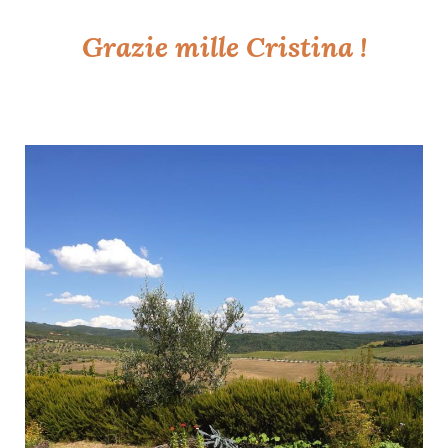
Grazie
mille Cristina !