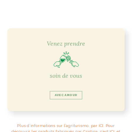
Venez prendre
soin de vous
AVEC AMOUR
Plus d’informations sur l’agriturismo, par ICI. Pour
découvrir les produits fabriqués par Cristina, c’est ICI, et