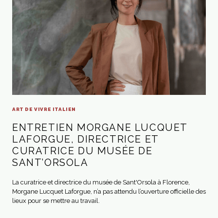
ART DE VIVRE ITALIEN
ENTRETIEN MORGANE LUCQUET
LAFORGUE, DIRECTRICE ET
CURATRICE DU MUSÉE DE
SANT’ORSOLA
La curatrice et directrice du musée de Sant'Orsola à Florence,
Morgane Lucquet Laforgue, n’a pas attendu l’ouverture officielle des
lieux pour se mettre au travail.