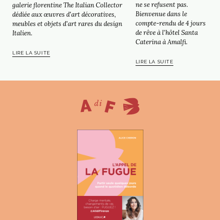
ne se refusent pas.
galerie florentine The Italian Collector
Bienvenue dans le
dédiée aux œuvres d'art décoratives,
compte-rendu de 4 jours
meubles et objets d'art rares du design
de rêve à l'hôtel Santa
Italien.
Caterina à Amalfi.
LIRE LA SUITE
LIRE LA SUITE