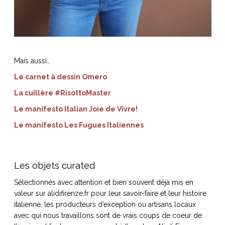
Mais aussi…
Le carnet à dessin Omero
La cuillère #RisottoMaster
Le manifesto Italian Joie de Vivre!
Le manifesto Les Fugues Italiennes
Les objets curated
Sélectionnés avec attention et bien souvent déjà mis en
valeur sur alidifirenze.fr pour leur savoir-faire et leur histoire
italienne, les producteurs d’exception ou artisans locaux
avec qui nous travaillons sont de vrais coups de coeur de