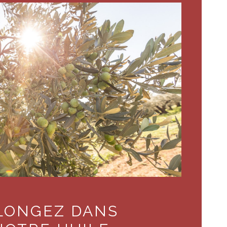
LONGEZ DANS