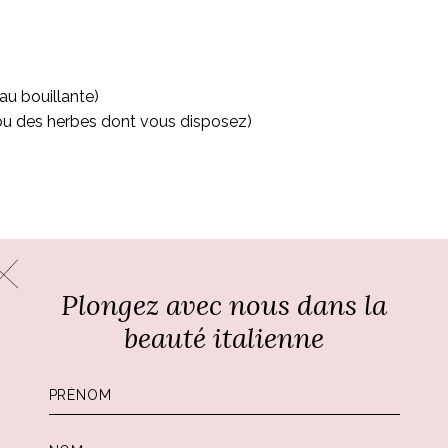
au bouillante)
(ou des herbes dont vous disposez)
Plongez avec nous dans la
beauté italienne