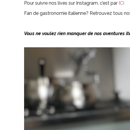
Pour suivre nos lives sur Instagram, c’est par
ICI
Fan de gastronomie italienne? Retrouvez tous nos 
Vous ne voulez rien manquer de nos aventures ita