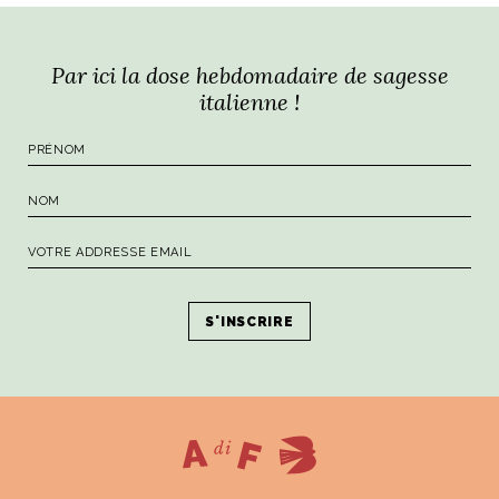
Par ici la dose hebdomadaire de sagesse
italienne !