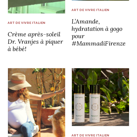
ART DE VIVRE ITALIEN
L’Amande,
ART DE VIVRE ITALIEN
hydratation à gogo
Crème après-soleil
pour
Dr. Vranjes à piquer
#MammadiFirenze
à bébé!
ART DE VIVRE ITALIEN