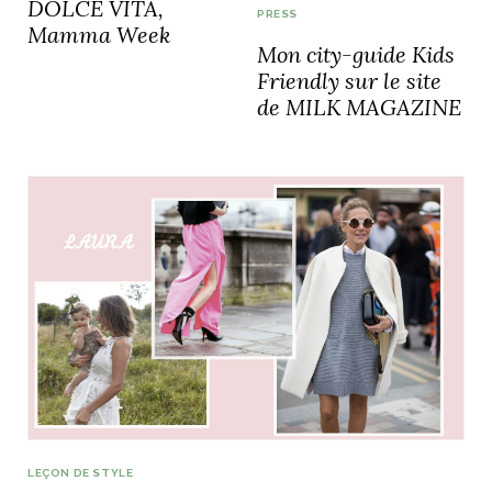
DOLCE VITA,
PRESS
Mamma Week
Mon city-guide Kids
Friendly sur le site
de MILK MAGAZINE
LEÇON DE STYLE