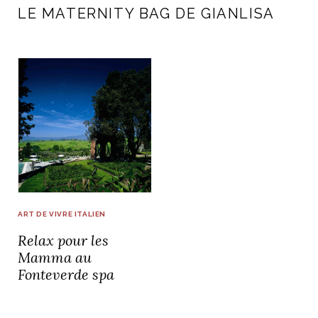
LE MATERNITY BAG DE GIANLISA
ART DE VIVRE ITALIEN
Relax pour les
Mamma au
Fonteverde spa