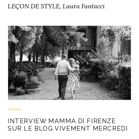
LEÇON DE STYLE, Laura Fantacci
MAMMA
INTERVIEW MAMMA DI FIRENZE
SUR LE BLOG VIVEMENT MERCREDI