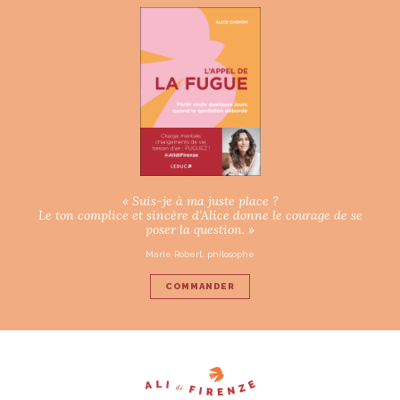
« Suis-je à ma juste place ?
Le ton complice et sincère d’Alice donne le courage de se
poser la question. »
Marie Robert, philosophe
COMMANDER