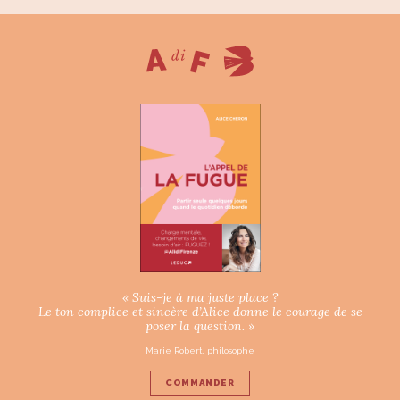
« Suis-je à ma juste place ?
Le ton complice et sincère d’Alice donne le courage de se
poser la question. »
Marie Robert, philosophe
COMMANDER