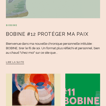
BOBINE
BOBINE #12 PROTÉGER MA PAIX
Bienvenue dans ma nouvelle chronique personnelle intitulée :
BOBINE, tirer le fil de soi. Un format plus réfléchi et personnel, bien
au chaud "chez moi" sur ce site que...
LIRE LA SUITE