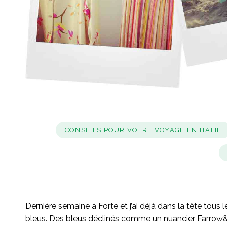
CONSEILS POUR VOTRE VOYAGE EN ITALIE
Dernière semaine à Forte et j’ai déjà dans la tête tou
bleus. Des bleus déclinés comme un nuancier Farrow&Ball;