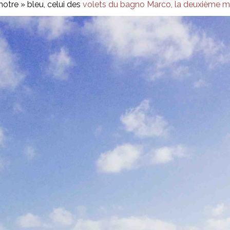
notre » bleu, celui des
volets du bagno Marco, la deuxième mai