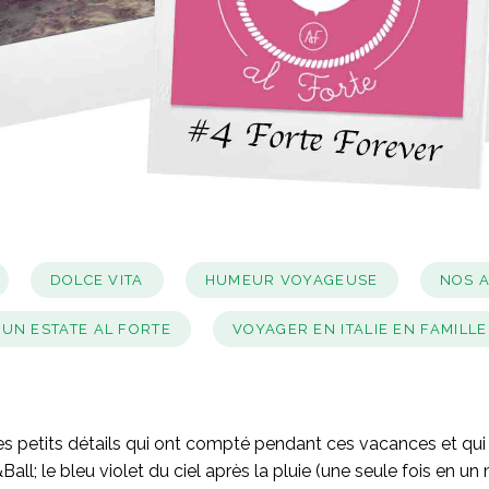
DOLCE VITA
HUMEUR VOYAGEUSE
NOS A
UN ESTATE AL FORTE
VOYAGER EN ITALIE EN FAMILLE
s les petits détails qui ont compté pendant ces vacances et qu
 le bleu violet du ciel après la pluie (une seule fois en un mo