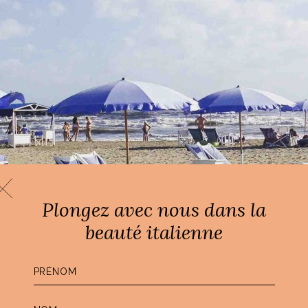
Plongez avec nous dans la
beauté italienne