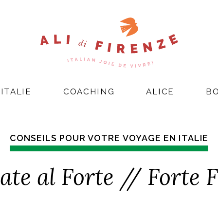
ITALIE
COACHING
ALICE
B
CONSEILS POUR VOTRE VOYAGE EN ITALIE
ate al Forte // Forte 