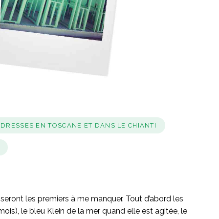
DRESSES EN TOSCANE ET DANS LE CHIANTI
i seront les premiers à me manquer. Tout d’abord les
is), le bleu Klein de la mer quand elle est agitée, le