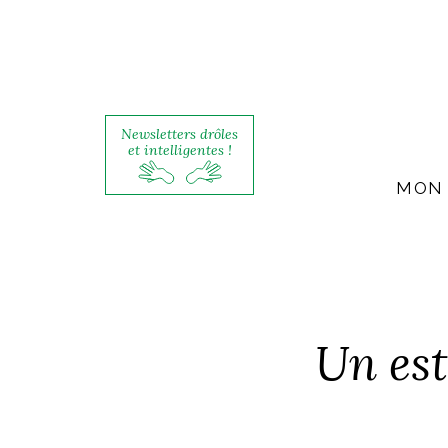
Newsletters drôles
et intelligentes !
MON 
Un est