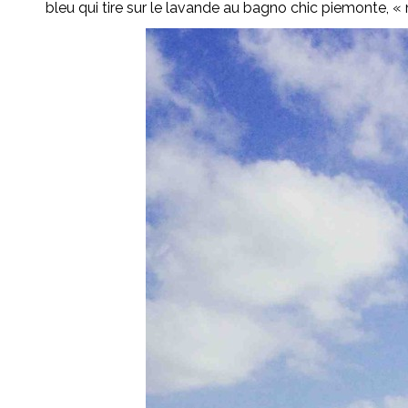
bleu qui tire sur le lavande au bagno chic piemonte, « 