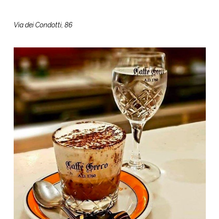
Via dei Condotti, 86