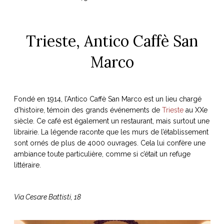
Trieste, Antico Caffè San
Marco
Fondé en 1914, l’Antico Caffè San Marco est un lieu chargé
d’histoire, témoin des grands événements de
Trieste
au XXe
siècle. Ce café est également un restaurant, mais surtout une
librairie. La légende raconte que les murs de l’établissement
sont ornés de plus de 4000 ouvrages. Cela lui confère une
ambiance toute particulière, comme si c’était un refuge
littéraire.
Via Cesare Battisti, 18