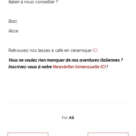
italien à nous conseiller ?
Baci
,
Alice
Retrouvez nos tasses à café en céramique
ICI
Vous ne voulez rien manquer de nos aventures italiennes ?
Inscrivez-vous à notre
Newsletter bimensuelle ICI
!
Par
Ali