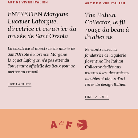
ART DE VIVRE ITALIEN
ART DE VIVRE ITALIEN
ENTRETIEN Morgane
The Italian
Lucquet Laforgue,
Collector, le fil
directrice et curatrice du
rouge du beau à
musée de Sant’Orsola
l’italienne
La curatrice et directrice du musée de
Rencontre avec la
Sant'Orsola à Florence, Morgane
fondatrice de la galerie
Lucquet Laforgue, n’a pas attendu
florentine The Italian
l’ouverture officielle des lieux pour se
Collector dédiée aux
mettre au travail.
œuvres d'art décoratives,
meubles et objets d'art
rares du design Italien.
LIRE LA SUITE
LIRE LA SUITE