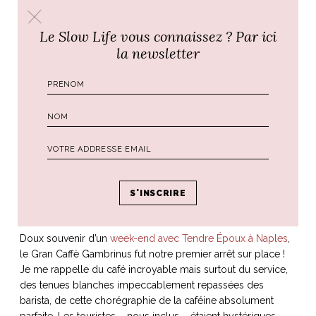
Le Slow Life vous connaissez ? Par ici
la newsletter
Naples, Gran Caffè
Gambrinus
Doux souvenir d’un
week-end avec Tendre Époux à Naples
,
le Gran Caffè Gambrinus fut notre premier arrêt sur place !
Je me rappelle du café incroyable mais surtout du service,
des tenues blanches impeccablement repassées des
barista, de cette chorégraphie de la caféine absolument