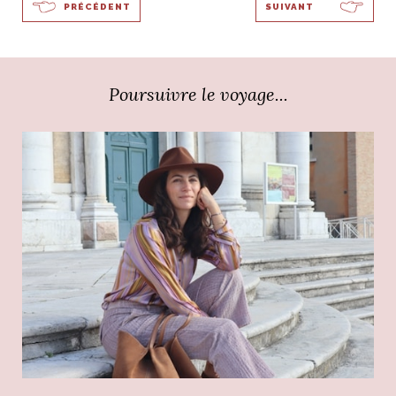
PRÉCÉDENT
SUIVANT
Poursuivre le voyage...