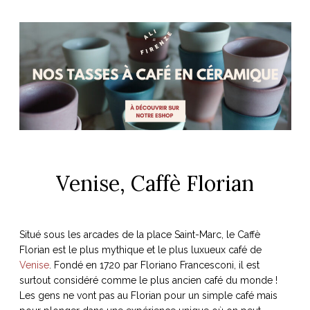
Venise, Caffè Florian
Situé sous les arcades de la place Saint-Marc, le Caffè
Florian est le plus mythique et le plus luxueux café de
Venise
. Fondé en 1720 par Floriano Francesconi, il est
surtout considéré comme le plus ancien café du monde !
Les gens ne vont pas au Florian pour un simple café mais