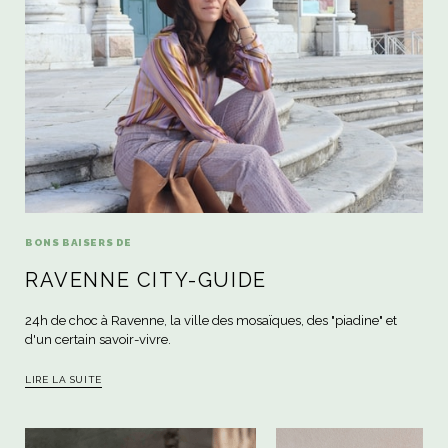
BONS BAISERS DE
RAVENNE CITY-GUIDE
24h de choc à Ravenne, la ville des mosaïques, des "piadine" et
d'un certain savoir-vivre.
LIRE LA SUITE