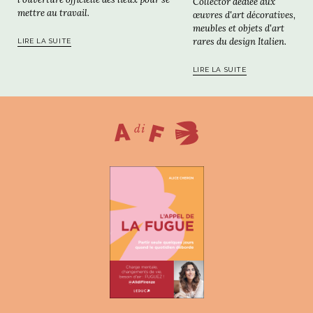
Collector dédiée aux
mettre au travail.
œuvres d'art décoratives,
meubles et objets d'art
rares du design Italien.
LIRE LA SUITE
LIRE LA SUITE