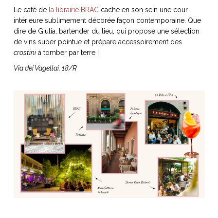
Le café de
la librairie BRAC
cache en son sein une cour
intérieure sublimement décorée façon contemporaine. Que
dire de Giulia, bartender du lieu, qui propose une sélection
de vins super pointue et prépare accessoirement des
crostini
à tomber par terre !
Via dei Vagellai, 18/R