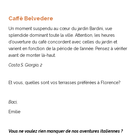
Caffè Belvedere
Un moment suspendu au cœur du jardin Bardini, vue
splendide dominant toute la ville. Attention, les heures
d’ouverture du café concordent avec celles du jardin et
varient en fonction de la période de l’année. Pensez à vérifier
avant de monter là-haut.
Costa S. Giorgio, 2
Et vous, quelles sont vos terrasses préférées à Florence?
Baci,
Emilie
Vous ne voulez rien manquer de nos aventures italiennes ?