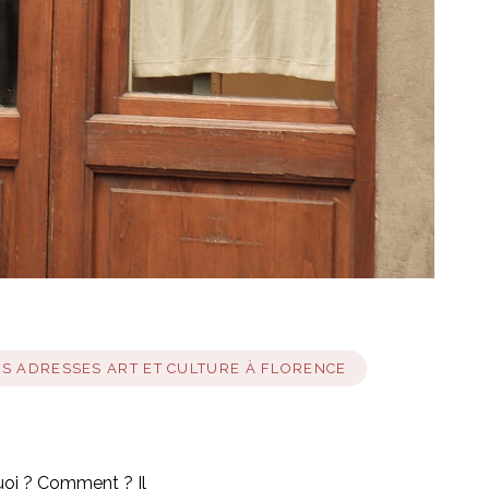
S ADRESSES ART ET CULTURE À FLORENCE
quoi ? Comment ? Il