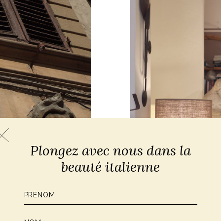
Plongez avec nous dans la
beauté italienne