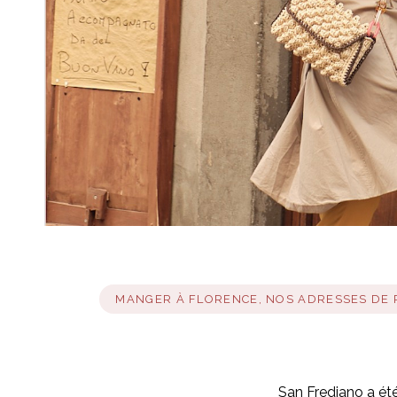
MANGER À FLORENCE, NOS ADRESSES DE
San Frediano a été