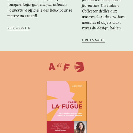
Lucquet Laforgue, n’a pas attendu
florentine The Italian
l’ouverture officielle des lieux pour se
Collector dédiée aux
mettre au travail.
œuvres d'art décoratives,
meubles et objets d'art
rares du design Italien.
LIRE LA SUITE
LIRE LA SUITE