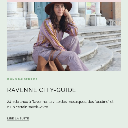
BONS BAISERS DE
RAVENNE CITY-GUIDE
24h de choc à Ravenne, la ville des mosaïques, des "piadine" et
d'un certain savoir-vivre.
LIRE LA SUITE