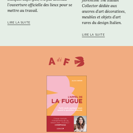
florentine The Italian
l’ouverture officielle des lieux pour se
Collector dédiée aux
mettre au travail.
œuvres d'art décoratives,
meubles et objets d'art
rares du design Italien.
LIRE LA SUITE
LIRE LA SUITE