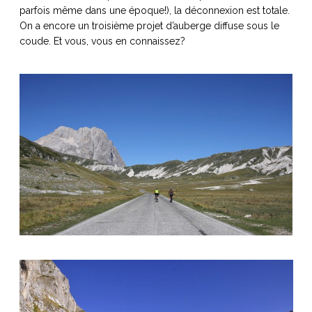
parfois même dans une époque!), la déconnexion est totale.
On a encore un troisième projet d’auberge diffuse sous le
coude. Et vous, vous en connaissez?