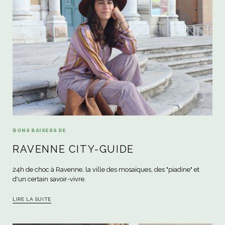
BONS BAISERS DE
RAVENNE CITY-GUIDE
24h de choc à Ravenne, la ville des mosaïques, des "piadine" et
d'un certain savoir-vivre.
LIRE LA SUITE