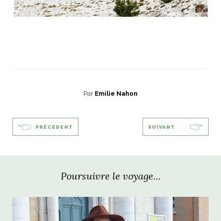
Par
Emilie Nahon
PRÉCÉDENT
SUIVANT
Poursuivre le voyage...