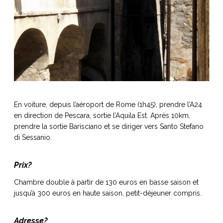
En voiture, depuis l’aéroport de Rome (1h45), prendre l’A24
en direction de Pescara, sortie l’Aquila Est. Après 10km,
prendre la sortie Barisciano et se diriger vers Santo Stefano
di Sessanio.
Prix?
Chambre double à partir de 130 euros en basse saison et
jusqu’à 300 euros en haute saison, petit-déjeuner compris.
Adresse?