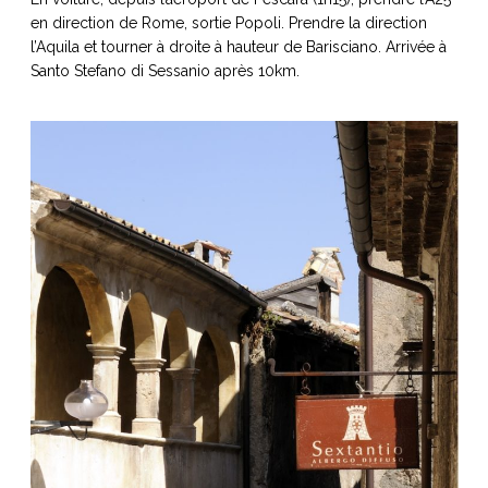
en direction de Rome, sortie Popoli. Prendre la direction
l’Aquila et tourner à droite à hauteur de Barisciano. Arrivée à
Santo Stefano di Sessanio après 10km.