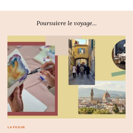
Poursuivre le voyage...
LA FUGUE