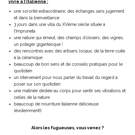
vivre à l’italienne :
une sororité extraordinaire, des échanges sans jugement
et dans la bienveillance
3 jours dans une villa du XVème siècle située à
l’Impruneta
une nature qui émeut, des champs d’oliviers, des vignes,
un potager gigantesque !
des rencontres avec des artisans locaux, de la terre-cuite
à la céramique
beaucoup de bon sens et de conseils pratiques pour le
quotidien
un intervenant pour nous parler du travail du regard à
poser sur son quotidien
une matinée dédiée au corps pour sentir ses vibrations et
celles de la nature
beaucoup de nourriture italienne délicieuse
(évidemment!)
Alors les fugueuses, vous venez ?