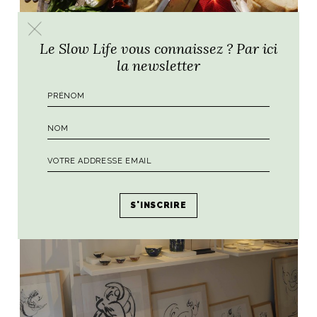
Le Slow Life vous connaissez ? Par ici
la newsletter
Un studio d’artiste
dans le Chianti