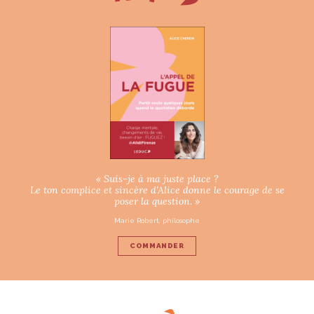
« Suis-je à ma juste place ?
Le ton complice et sincère d’Alice donne le courage de se
poser la question. »
Marie Robert, philosophe
COMMANDER