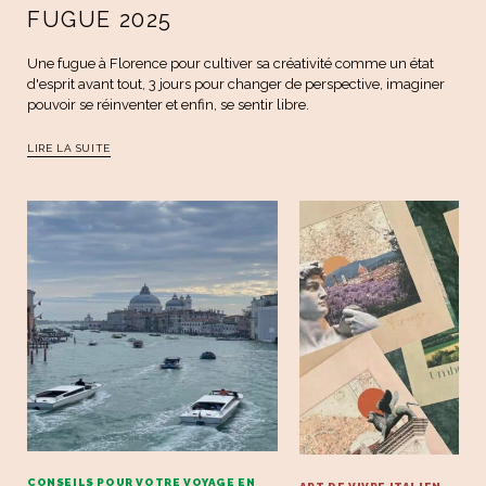
FUGUE 2025
Une fugue à Florence pour cultiver sa créativité comme un état
d'esprit avant tout, 3 jours pour changer de perspective, imaginer
pouvoir se réinventer et enfin, se sentir libre.
LIRE LA SUITE
CONSEILS POUR VOTRE VOYAGE EN