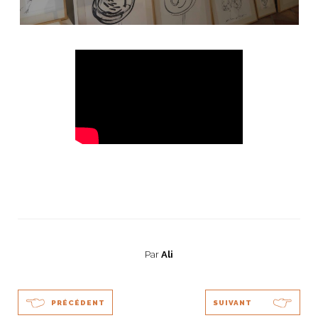
Par
Ali
PRÉCÉDENT
SUIVANT