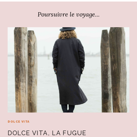
Poursuivre le voyage...
DOLCE VITA
DOLCE VITA, LA FUGUE