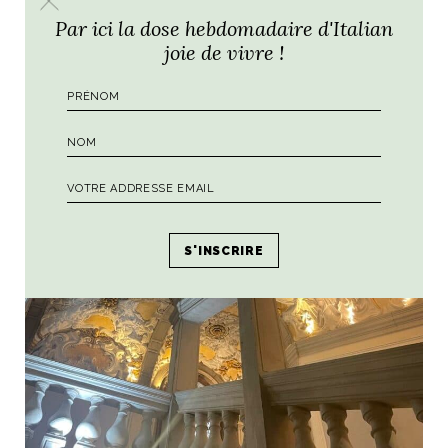
Par ici la dose hebdomadaire d'Italian
joie de vivre !