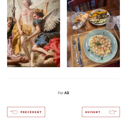
Par
Ali
PRÉCÉDENT
SUIVANT