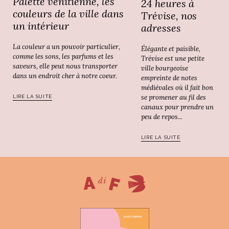
Palette vénitienne, les
24 heures à
couleurs de la ville dans
Trévise, nos
un intérieur
adresses
La couleur a un pouvoir particulier,
Élégante et paisible,
comme les sons, les parfums et les
Trévise est une petite
saveurs, elle peut nous transporter
ville bourgeoise
dans un endroit cher à notre coeur.
empreinte de notes
médiévales où il fait bon
se promener au fil des
LIRE LA SUITE
canaux pour prendre un
peu de repos...
LIRE LA SUITE