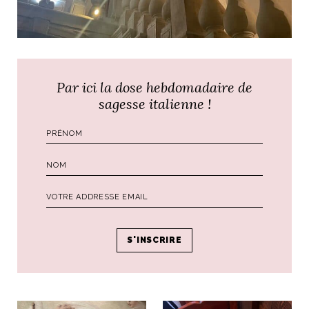
Par ici la dose hebdomadaire de
sagesse italienne !