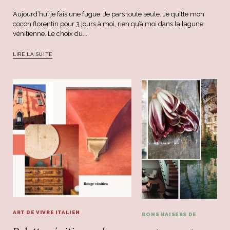
Aujourd’hui je fais une fugue. Je pars toute seule. Je quitte mon
cocon florentin pour 3 jours à moi, rien qu’à moi dans la lagune
vénitienne. Le choix du...
LIRE LA SUITE
ART DE VIVRE ITALIEN
BONS BAISERS DE