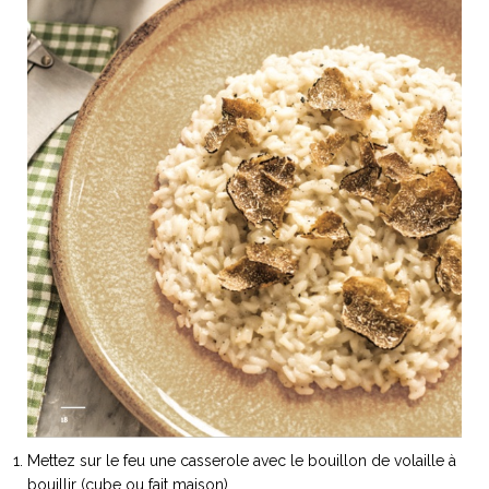
Mettez sur le feu une casserole avec le bouillon de volaille à
bouillir (cube ou fait maison)