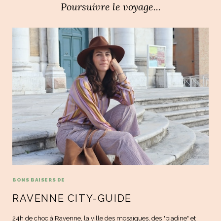
Poursuivre le voyage...
BONS BAISERS DE
RAVENNE CITY-GUIDE
24h de choc à Ravenne, la ville des mosaïques, des "piadine" et