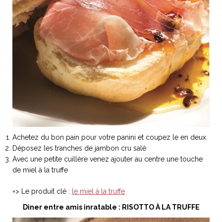
Achetez du bon pain pour votre panini et coupez le en deux
Déposez les tranches de jambon cru salé
Avec une petite cuillère venez ajouter au centre une touche
de miel à la truffe
=> Le produit clé :
le miel à la truffe
Diner entre amis inratable : RISOTTO À LA TRUFFE