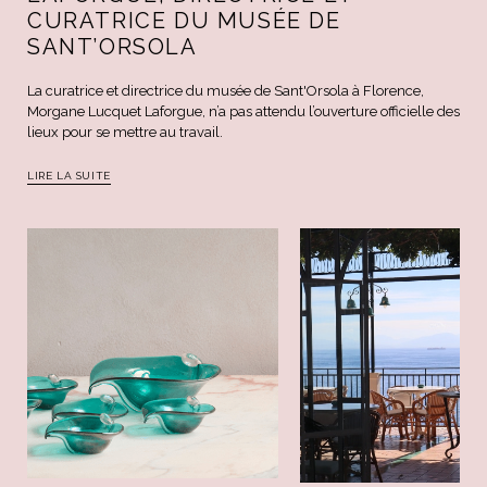
CURATRICE DU MUSÉE DE
SANT’ORSOLA
La curatrice et directrice du musée de Sant'Orsola à Florence,
Morgane Lucquet Laforgue, n’a pas attendu l’ouverture officielle des
lieux pour se mettre au travail.
LIRE LA SUITE