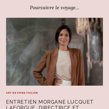
Poursuivre le voyage...
ART DE VIVRE ITALIEN
ENTRETIEN MORGANE LUCQUET
LAFORGUE, DIRECTRICE ET