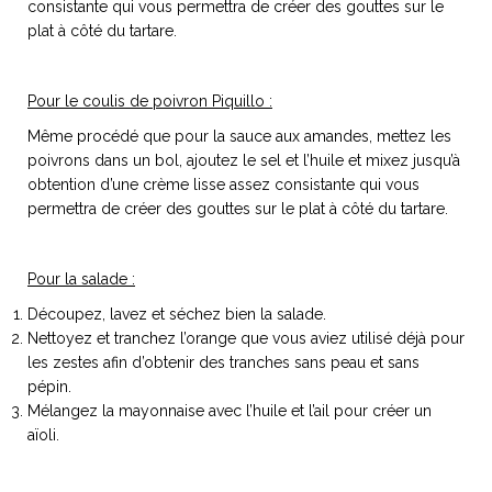
consistante qui vous permettra de créer des gouttes sur le
plat à côté du tartare.
Pour le coulis de poivron Piquillo :
Même procédé que pour la sauce aux amandes, mettez les
poivrons dans un bol, ajoutez le sel et l’huile et mixez jusqu’à
obtention d’une crème lisse assez consistante qui vous
permettra de créer des gouttes sur le plat à côté du tartare.
Pour la salade :
Découpez, lavez et séchez bien la salade.
Nettoyez et tranchez l’orange que vous aviez utilisé déjà pour
les zestes afin d’obtenir des tranches sans peau et sans
pépin.
Mélangez la mayonnaise avec l’huile et l’ail pour créer un
aïoli.