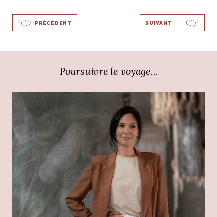
PRÉCÉDENT
SUIVANT
Poursuivre le voyage...