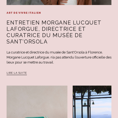
ART DE VIVRE ITALIEN
ENTRETIEN MORGANE LUCQUET
LAFORGUE, DIRECTRICE ET
CURATRICE DU MUSÉE DE
SANT’ORSOLA
La curatrice et directrice du musée de Sant'Orsola à Florence,
Morgane Lucquet Laforgue, n’a pas attendu l’ouverture officielle des
lieux pour se mettre au travail.
LIRE LA SUITE