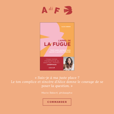
« Suis-je à ma juste place ?
Le ton complice et sincère d’Alice donne le courage de se
poser la question. »
Marie Robert, philosophe
COMMANDER