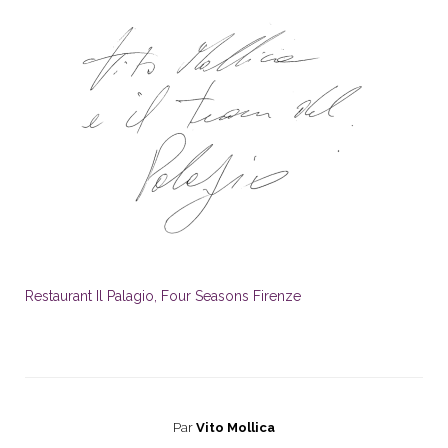
Restaurant Il Palagio, Four Seasons Firenze
Par
Vito Mollica