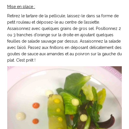
Mise en place :
Retirez le tartare de la pellicule, laissez-le dans sa forme de
petit rouleau et déposez-le au centre de l’assiette.
Assaisonnez avec quelques grains de gros sel. Positionnez 2
ou 3 tranches d’orange sur la droite en ajoutant quelques
feuilles de salade sauvage par dessus. Assaisonnez la salade
avec l’aïoli. Passez aux finitions en déposant délicatement des
goutes de sauce aux amandes et au poivron sur la gauche du
plat. C’est prêt !