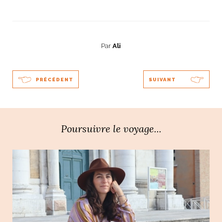
Par
Ali
PRÉCÉDENT
SUIVANT
Poursuivre le voyage...