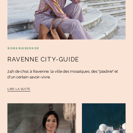
BONS BAISERS DE
RAVENNE CITY-GUIDE
24h de choc à Ravenne, la ville des mosaïques, des "piadine" et
d'un certain savoir-vivre.
LIRE LA SUITE