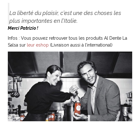
La liberté du plaisir, c’est une des choses les
plus importantes en l’Italie.
Merci Patrizio !
Infos : Vous pouvez retrouver tous les produits Al Dente La
Salsa sur
leur eshop
(Livraison aussi à l’international)