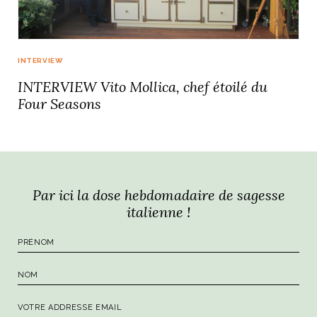
INTERVIEW
INTERVIEW Vito Mollica, chef étoilé du
Four Seasons
Par ici la dose hebdomadaire de sagesse
italienne !