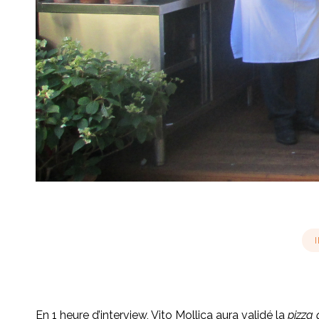
En 1 heure d’interview, Vito Mollica aura validé la
pizza 