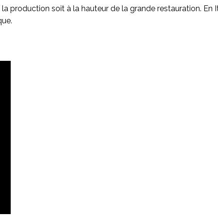
 la production soit à la hauteur de la grande restauration. En
que.