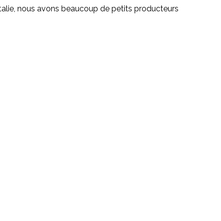
 Italie, nous avons beaucoup de petits producteurs