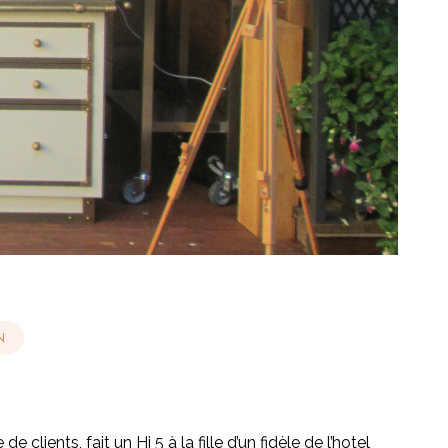
N
clients, fait un Hi 5 à la fille d’un fidèle de l’hotel