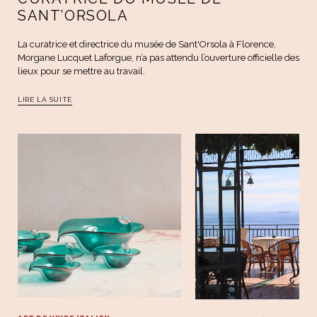
SANT’ORSOLA
La curatrice et directrice du musée de Sant'Orsola à Florence,
Morgane Lucquet Laforgue, n’a pas attendu l’ouverture officielle des
lieux pour se mettre au travail.
LIRE LA SUITE