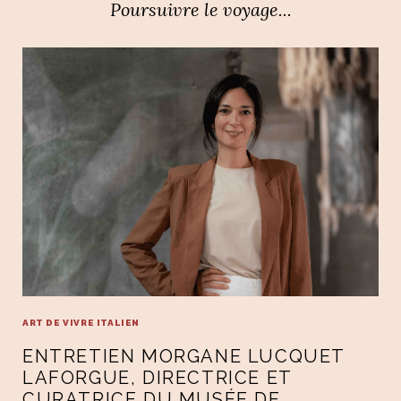
Poursuivre le voyage...
ART DE VIVRE ITALIEN
ENTRETIEN MORGANE LUCQUET
LAFORGUE, DIRECTRICE ET
CURATRICE DU MUSÉE DE