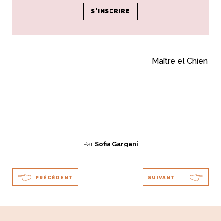
Thomas Mann
Maître et Chien
Par
Sofia Gargani
PRÉCÉDENT
SUIVANT