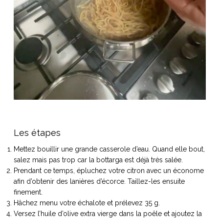
Les étapes
Mettez bouillir une grande casserole d’eau. Quand elle bout,
salez mais pas trop car la bottarga est déjà très salée.
Prendant ce temps, épluchez votre citron avec un économe
afin d’obtenir des lanières d’écorce. Taillez-les ensuite
finement.
Hâchez menu votre échalote et prélevez 35 g.
Versez l’huile d’olive extra vierge dans la poêle et ajoutez la