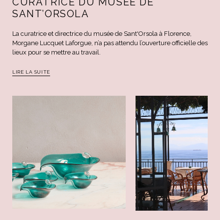
CURATRICE DU MUSÉE DE
SANT’ORSOLA
La curatrice et directrice du musée de Sant'Orsola à Florence,
Morgane Lucquet Laforgue, n’a pas attendu l’ouverture officielle des
lieux pour se mettre au travail.
LIRE LA SUITE