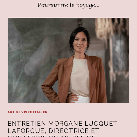
Poursuivre le voyage...
ART DE VIVRE ITALIEN
ENTRETIEN MORGANE LUCQUET
LAFORGUE, DIRECTRICE ET