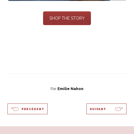
SHOP THE STORY
Par
Emilie Nahon
PRÉCÉDENT
SUIVANT