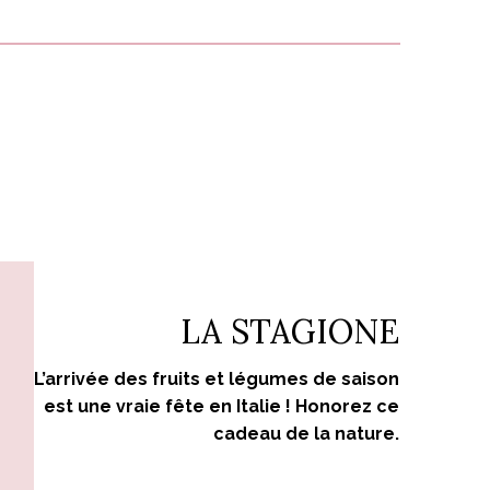
LA STAGIONE
L’arrivée des fruits et légumes de saison
est une vraie fête en Italie ! Honorez ce
cadeau de la nature.