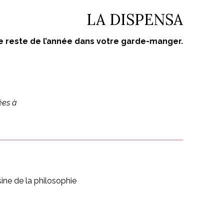
LA DISPENSA
 reste de l’année dans votre garde-manger.
ées à
ine de la philosophie