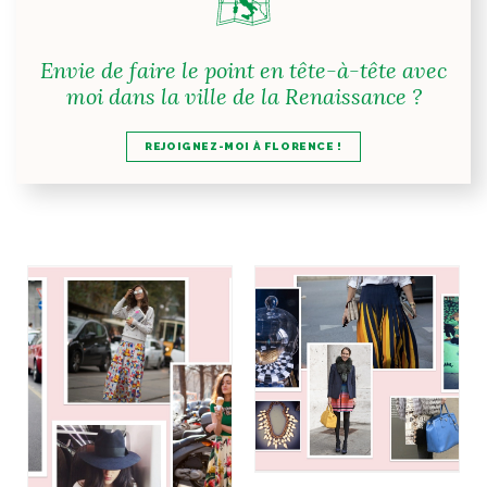
Envie de faire le point en tête-à-tête avec
moi dans la ville de la Renaissance ?
REJOIGNEZ-MOI À FLORENCE !