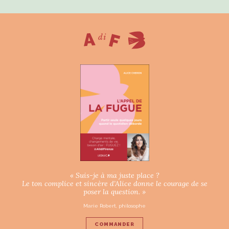
« Suis-je à ma juste place ?
Le ton complice et sincère d’Alice donne le courage de se
poser la question. »
Marie Robert, philosophe
COMMANDER