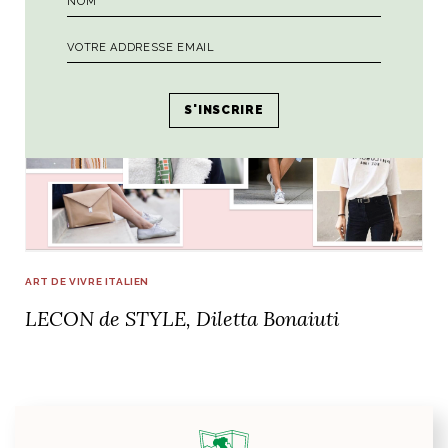
ART DE VIVRE ITALIEN
LECON de STYLE, Diletta Bonaiuti