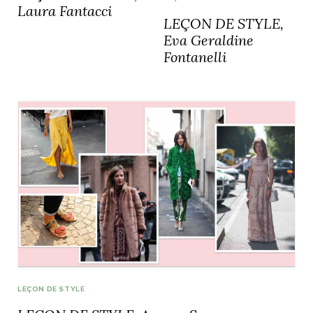
Laura Fantacci
LEÇON DE STYLE,
Eva Geraldine
Fontanelli
LEÇON DE STYLE