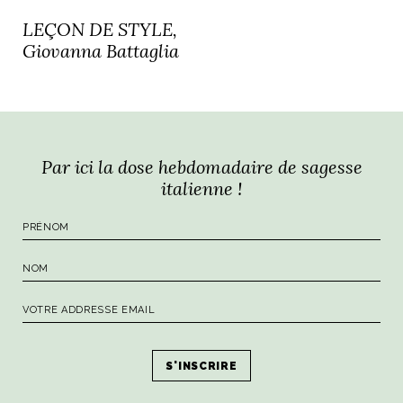
LEÇON DE STYLE,
Giovanna Battaglia
Par ici la dose hebdomadaire de sagesse
italienne !