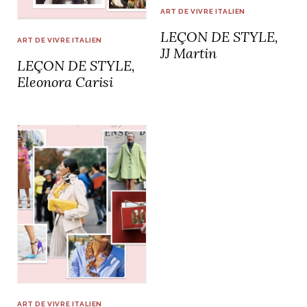
ART DE VIVRE ITALIEN
LEÇON DE STYLE,
ART DE VIVRE ITALIEN
JJ Martin
LEÇON DE STYLE,
Eleonora Carisi
ART DE VIVRE ITALIEN