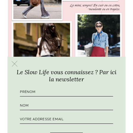
Le Slow Life vous connaissez ? Par ici
la newsletter