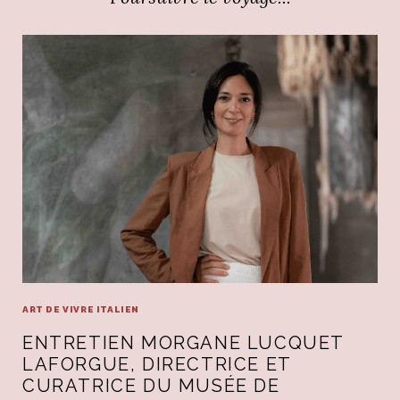
ART DE VIVRE ITALIEN
ENTRETIEN MORGANE LUCQUET
LAFORGUE, DIRECTRICE ET
CURATRICE DU MUSÉE DE