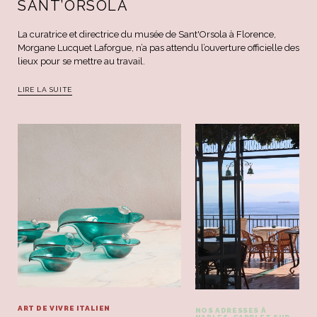
SANT’ORSOLA
La curatrice et directrice du musée de Sant'Orsola à Florence,
Morgane Lucquet Laforgue, n’a pas attendu l’ouverture officielle des
lieux pour se mettre au travail.
LIRE LA SUITE
ART DE VIVRE ITALIEN
NOS ADRESSES À