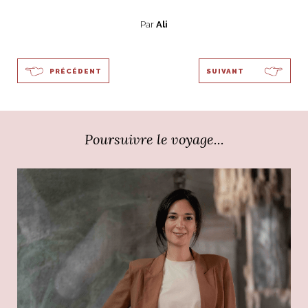
Par
Ali
PRÉCÉDENT
SUIVANT
Poursuivre le voyage...