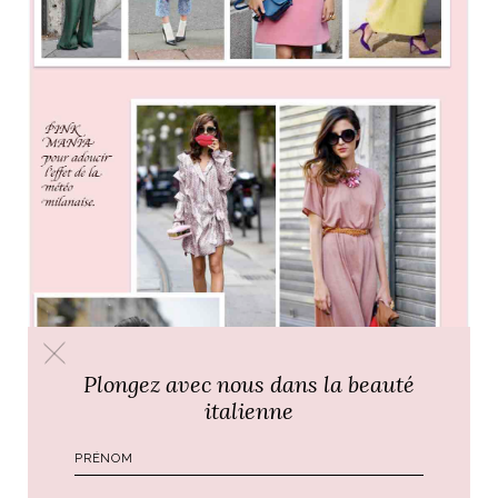
Plongez avec nous dans la beauté
italienne