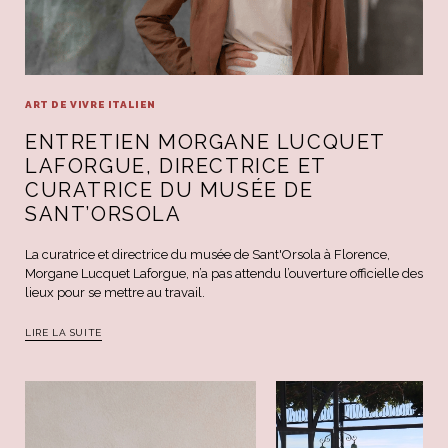
ART DE VIVRE ITALIEN
ENTRETIEN MORGANE LUCQUET
LAFORGUE, DIRECTRICE ET
CURATRICE DU MUSÉE DE
SANT’ORSOLA
La curatrice et directrice du musée de Sant'Orsola à Florence,
Morgane Lucquet Laforgue, n’a pas attendu l’ouverture officielle des
lieux pour se mettre au travail.
LIRE LA SUITE