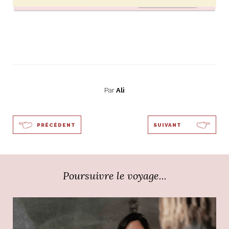
Par
Ali
PRÉCÉDENT
SUIVANT
Poursuivre le voyage...