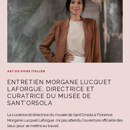
ART DE VIVRE ITALIEN
ENTRETIEN MORGANE LUCQUET
LAFORGUE, DIRECTRICE ET
CURATRICE DU MUSÉE DE
SANT’ORSOLA
La curatrice et directrice du musée de Sant'Orsola à Florence,
Morgane Lucquet Laforgue, n’a pas attendu l’ouverture officielle des
lieux pour se mettre au travail.