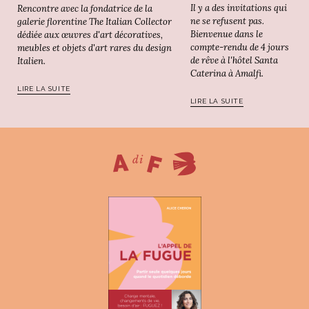
Il y a des invitations qui
Rencontre avec la fondatrice de la
ne se refusent pas.
galerie florentine The Italian Collector
Bienvenue dans le
dédiée aux œuvres d'art décoratives,
compte-rendu de 4 jours
meubles et objets d'art rares du design
de rêve à l'hôtel Santa
Italien.
Caterina à Amalfi.
LIRE LA SUITE
LIRE LA SUITE