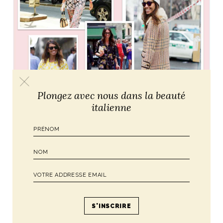
Plongez avec nous dans la beauté
italienne