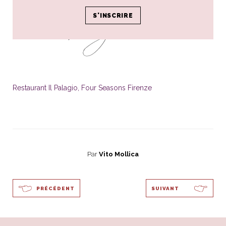
Restaurant Il Palagio, Four Seasons Firenze
Par
Vito Mollica
PRÉCÉDENT
SUIVANT