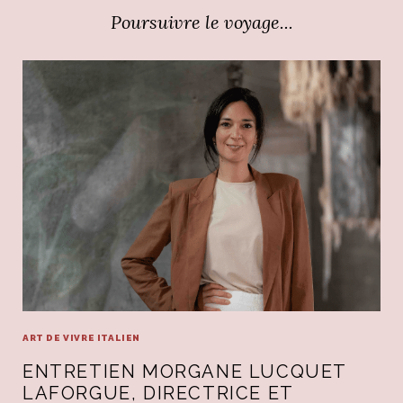
Poursuivre le voyage...
ART DE VIVRE ITALIEN
ENTRETIEN MORGANE LUCQUET
LAFORGUE, DIRECTRICE ET