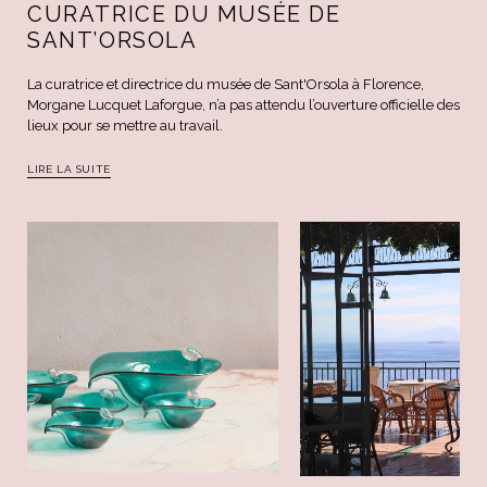
CURATRICE DU MUSÉE DE
SANT’ORSOLA
La curatrice et directrice du musée de Sant'Orsola à Florence,
Morgane Lucquet Laforgue, n’a pas attendu l’ouverture officielle des
lieux pour se mettre au travail.
LIRE LA SUITE