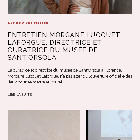
ART DE VIVRE ITALIEN
ENTRETIEN MORGANE LUCQUET
LAFORGUE, DIRECTRICE ET
CURATRICE DU MUSÉE DE
SANT’ORSOLA
La curatrice et directrice du musée de Sant'Orsola à Florence,
Morgane Lucquet Laforgue, n’a pas attendu l’ouverture officielle des
lieux pour se mettre au travail.
LIRE LA SUITE