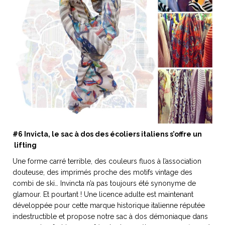
#6 Invicta, le sac à dos des écoliers italiens s’offre un
lifting
Une forme carré terrible, des couleurs fluos à l’association
douteuse, des imprimés proche des motifs vintage des
combi de ski… Invincta n’a pas toujours été synonyme de
glamour. Et pourtant ! Une licence adulte est maintenant
développée pour cette marque historique italienne réputée
indestructible et propose notre sac à dos démoniaque dans