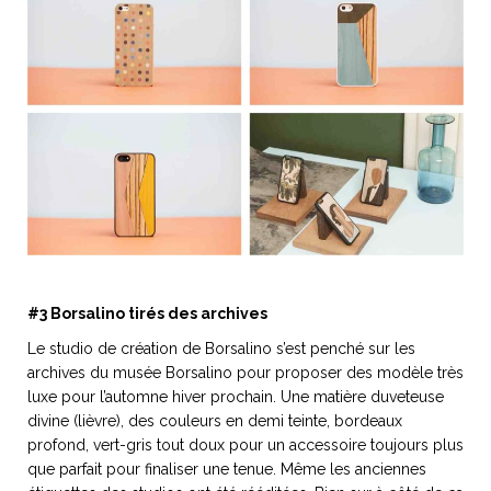
#3 Borsalino tirés des archives
Le studio de création de Borsalino s’est penché sur les
archives du musée Borsalino pour proposer des modèle très
luxe pour l’automne hiver prochain. Une matière duveteuse
divine (lièvre), des couleurs en demi teinte, bordeaux
profond, vert-gris tout doux pour un accessoire toujours plus
que parfait pour finaliser une tenue. Même les anciennes