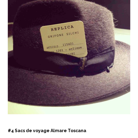
#4 Sacs de voyage Almare Toscana