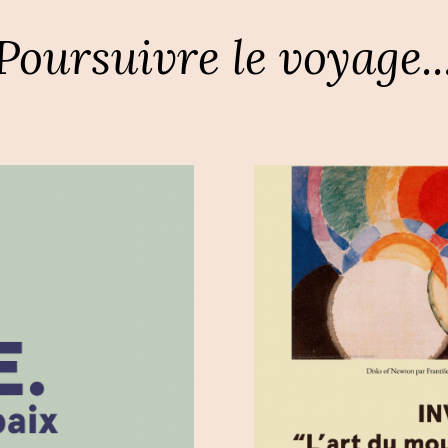
Poursuivre le voyage..