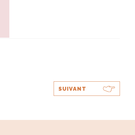
SUIVANT