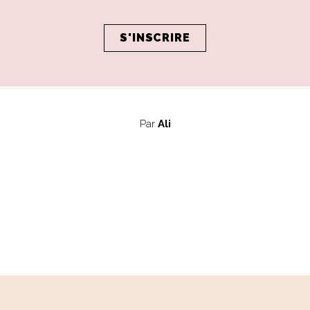
Par
Ali