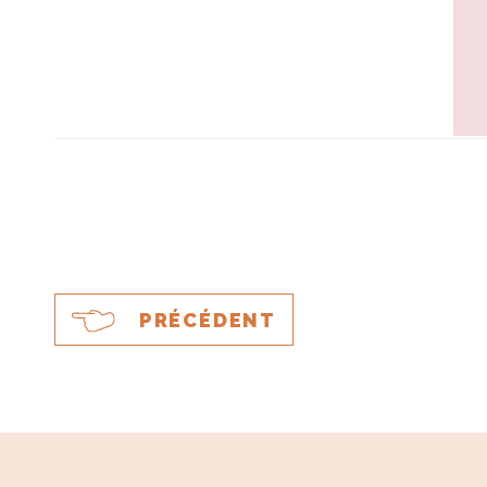
PRÉCÉDENT