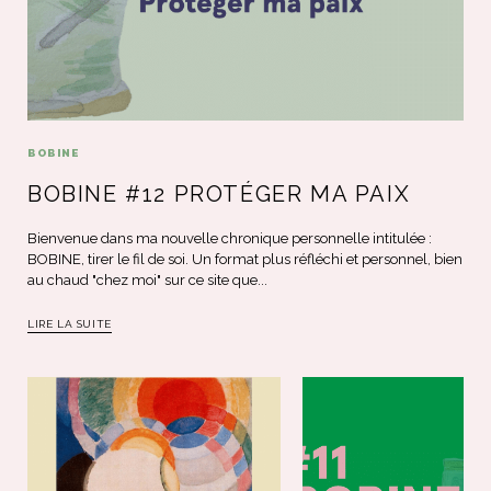
BOBINE
BOBINE #12 PROTÉGER MA PAIX
Bienvenue dans ma nouvelle chronique personnelle intitulée :
BOBINE, tirer le fil de soi. Un format plus réfléchi et personnel, bien
au chaud "chez moi" sur ce site que...
LIRE LA SUITE