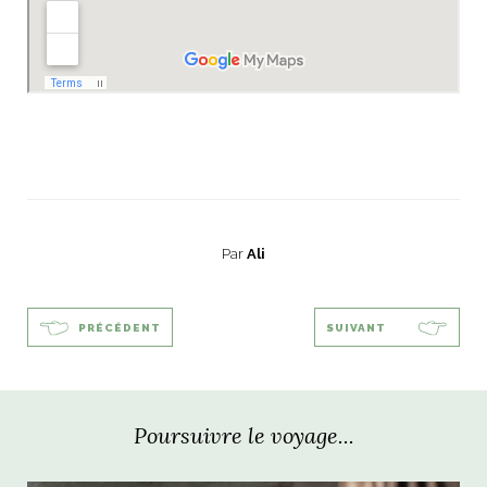
Par
Ali
PRÉCÉDENT
SUIVANT
Poursuivre le voyage...