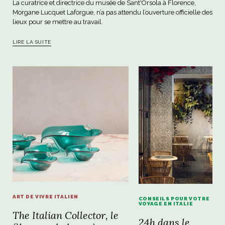
La curatrice et directrice du musée de Sant'Orsola à Florence,
Morgane Lucquet Laforgue, n’a pas attendu l’ouverture officielle des
lieux pour se mettre au travail.
LIRE LA SUITE
ART DE VIVRE ITALIEN
CONSEILS POUR VOTRE
VOYAGE EN ITALIE
The Italian Collector, le
24h dans le