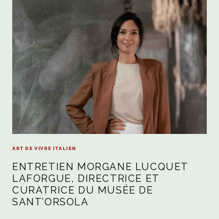
ART DE VIVRE ITALIEN
ENTRETIEN MORGANE LUCQUET
LAFORGUE, DIRECTRICE ET
CURATRICE DU MUSÉE DE
SANT’ORSOLA