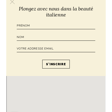
Plongez avec nous dans la beauté
italienne