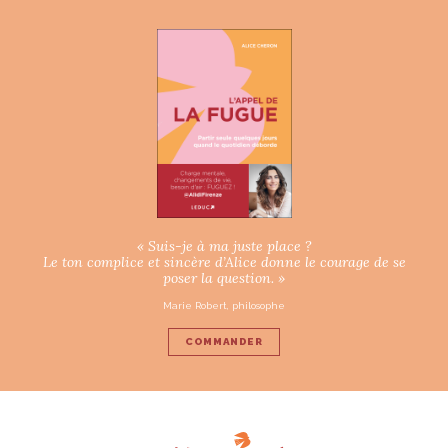
« Suis-je à ma juste place ?
Le ton complice et sincère d’Alice donne le courage de se
poser la question. »
Marie Robert, philosophe
COMMANDER