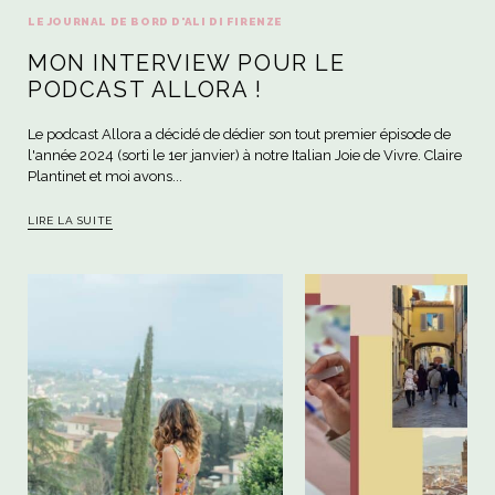
LE JOURNAL DE BORD D'ALI DI FIRENZE
MON INTERVIEW POUR LE
PODCAST ALLORA !
Le podcast Allora a décidé de dédier son tout premier épisode de
l'année 2024 (sorti le 1er janvier) à notre Italian Joie de Vivre. Claire
Plantinet et moi avons...
LIRE LA SUITE