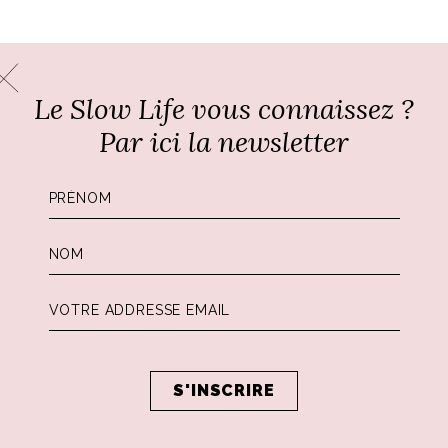
Le Slow Life vous connaissez ?
Par ici la newsletter
Par
Ali