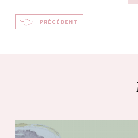
PRÉCÉDENT