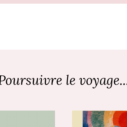
Poursuivre le voyage..