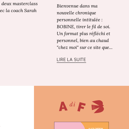
se deux masterclass
Bienvenue dans ma
vec la coach Sarah
nouvelle chronique
personnelle intitulée :
BOBINE, tirer le fil de soi.
Un format plus réfléchi et
personnel, bien au chaud
"chez moi" sur ce site que...
LIRE LA SUITE
r