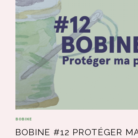
BOBINE
BOBINE #12 PROTÉGER MA