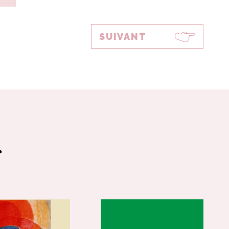
SUIVANT
.