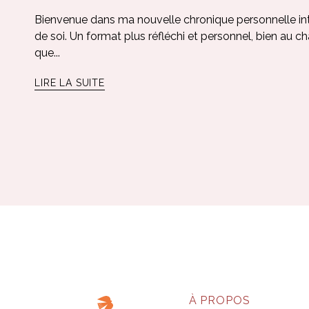
Bienvenue dans ma nouvelle chronique personnelle intitu
de soi. Un format plus réfléchi et personnel, bien au ch
que...
LIRE LA SUITE
À PROPOS