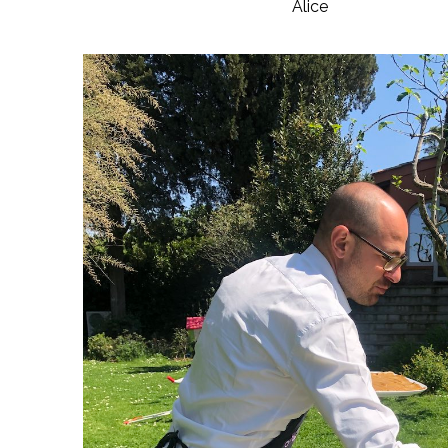
Alice