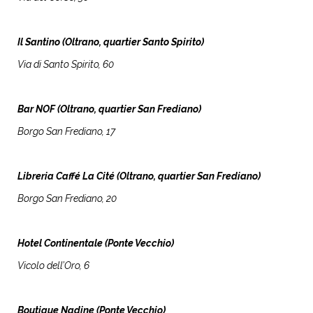
Il Santino (Oltrano, quartier Santo Spirito)
Via di Santo Spirito, 60
Bar NOF (
Oltrano, quartier San Frediano)
Borgo San Frediano, 17
Libreria Caffé La Cité (Oltrano, quartier San Frediano)
Borgo San Frediano, 20
Hotel Continentale (Ponte Vecchio)
Vicolo dell’Oro, 6
Boutique Nadine (Ponte Vecchio)