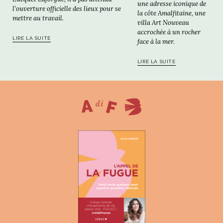
une adresse iconique de
l’ouverture officielle des lieux pour se
la côte Amalfitaine, une
mettre au travail.
villa Art Nouveau
accrochée à un rocher
LIRE LA SUITE
face à la mer.
LIRE LA SUITE