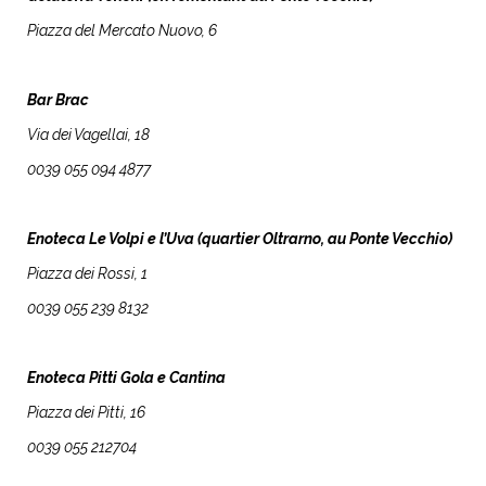
Piazza del Mercato Nuovo, 6
Bar Brac
Via dei Vagellai, 18
0039 055 094 4877
Enoteca Le Volpi e l’Uva (quartier Oltrarno, au Ponte Vecchio)
Piazza dei Rossi, 1
0039 055 239 8132
Enoteca Pitti Gola e Cantina
Piazza dei Pitti, 16
0039 055 212704