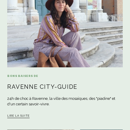
BONS BAISERS DE
RAVENNE CITY-GUIDE
24h de choc à Ravenne, la ville des mosaïques, des "piadine" et
d'un certain savoir-vivre.
LIRE LA SUITE