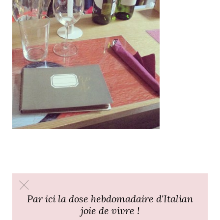
Par ici la dose hebdomadaire d'Italian
joie de vivre !