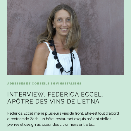
ADRESSES ET CONSEILS EN VINS ITALIENS
INTERVIEW, FEDERICA ECCEL,
APÔTRE DES VINS DE L’ETNA
Federica Eccel mène plusieurs vies de front. Elle est tout d’abord
directrice de Zash, un hôtel restaurant exquis mêlant vielles
pierres et design au cœur des citronniers entre la...