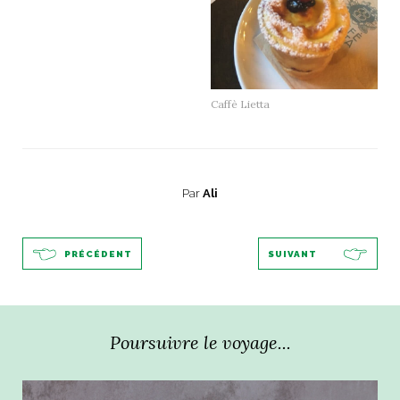
Caffè Lietta
Par
Ali
PRÉCÉDENT
SUIVANT
Poursuivre le voyage...