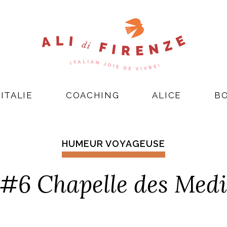
ITALIE
COACHING
ALICE
B
HUMEUR VOYAGEUSE
#6 Chapelle des Medi