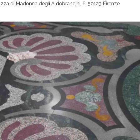
azza di Madonna degli Aldobrandini, 6, 50123 Firenze