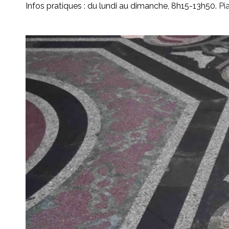
Infos pratiques : du lundi au dimanche, 8h15-13h50.
Pi