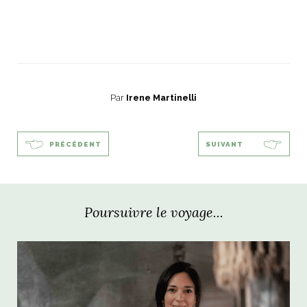
Par
Irene Martinelli
PRÉCÉDENT
SUIVANT
Poursuivre le voyage...