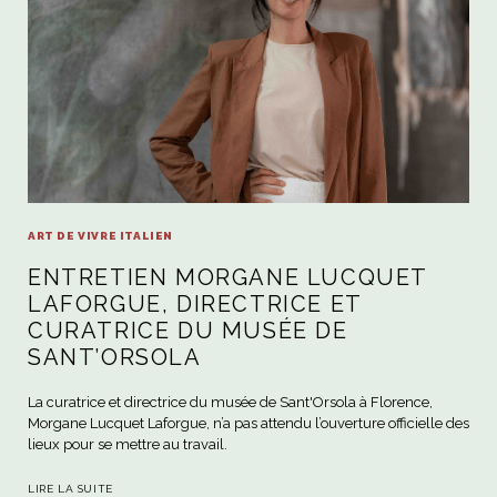
ART DE VIVRE ITALIEN
ENTRETIEN MORGANE LUCQUET
LAFORGUE, DIRECTRICE ET
CURATRICE DU MUSÉE DE
SANT’ORSOLA
La curatrice et directrice du musée de Sant'Orsola à Florence,
Morgane Lucquet Laforgue, n’a pas attendu l’ouverture officielle des
lieux pour se mettre au travail.
LIRE LA SUITE