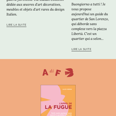
Buongiorno a tutti ! Je
dédiée aux œuvres d'art décoratives,
vous propose
meubles et objets d'art rares du design
aujourd'hui un guide du
Italien.
quartier de San Lorenzo,
qui déborde sans
LIRE LA SUITE
complexe vers la piazza
Libertà. C'est un
quartier qui a selon...
LIRE LA SUITE