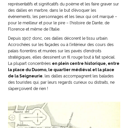
représentatifs et significatifs du poème et les faire graver sur
des dalles en marbre, dans le but d’évoquer les
événements, les personnages et les lieux qui ont marqué –
pour le meilleur et pour le pire – l’histoire de Dante, de
Florence et même de l’Italie.
Depuis 1907, donc, ces dalles décorent le tissu urbain.
Accrochées sur les façades ou à l’intérieur des cours des
palais florentins et murées sur les pavés d’endroits
stratégiques, elles dessinent un fil rouge tout à fait spécial.
La plupart concentrées
en plein centre historique, entre
la place du Duomo, le quartier médiéval et la place
de la Seigneurie
, les dalles accompagnent les balades
des touristes qui, par leurs regards curieux ou distraits, ne
s’aperçoivent de rien !