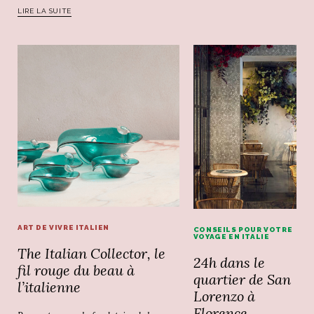
LIRE LA SUITE
ART DE VIVRE ITALIEN
CONSEILS POUR VOTRE
VOYAGE EN ITALIE
The Italian Collector, le
24h dans le
fil rouge du beau à
quartier de San
l’italienne
Lorenzo à
Florence