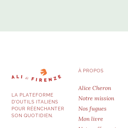
À PROPOS
Alice Cheron
LA PLATEFORME
Notre mission
D’OUTILS ITALIENS
Nos fugues
POUR RÉENCHANTER
SON QUOTIDIEN.
Mon livre