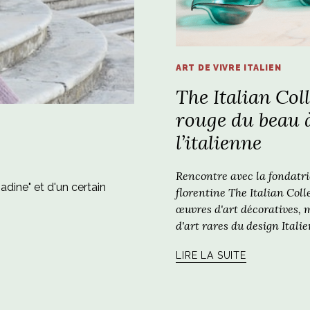
ART DE VIVRE ITALIEN
The Italian Colle
rouge du beau 
l’italienne
Rencontre avec la fondatri
adine" et d'un certain
florentine The Italian Coll
œuvres d'art décoratives, m
d'art rares du design Italie
LIRE LA SUITE