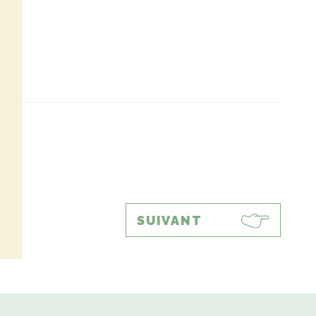
SUIVANT