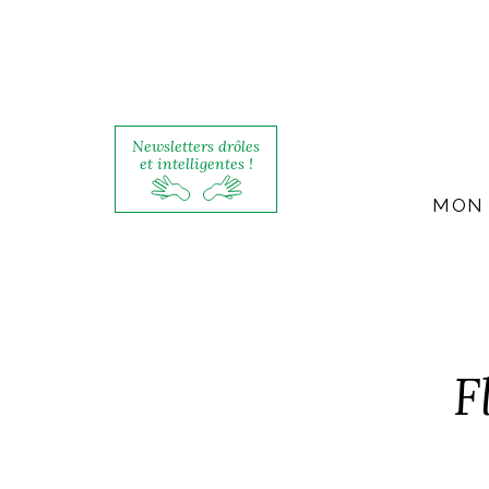
Newsletters drôles
et intelligentes !
MON 
F