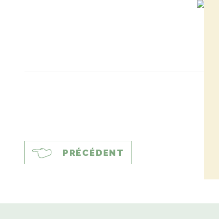
PRÉCÉDENT