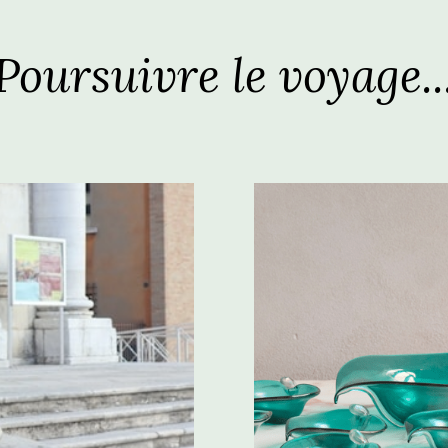
Poursuivre le voyage..