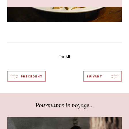
Par
Ali
PRÉCÉDENT
SUIVANT
Poursuivre le voyage...