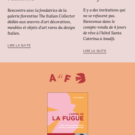
Il y a des invitations qui
Rencontre avec la fondatrice de la
ne se refusent pas.
galerie florentine The Italian Collector
Bienvenue dans le
dédiée aux œuvres d'art décoratives,
compte-rendu de 4 jours
meubles et objets d'art rares du design
de rêve à l'hôtel Santa
Italien.
Caterina à Amalfi.
LIRE LA SUITE
LIRE LA SUITE