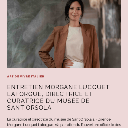
ART DE VIVRE ITALIEN
ENTRETIEN MORGANE LUCQUET
LAFORGUE, DIRECTRICE ET
CURATRICE DU MUSÉE DE
SANT’ORSOLA
La curatrice et directrice du musée de Sant'Orsola à Florence,
Morgane Lucquet Laforgue, n’a pas attendu l’ouverture officielle des