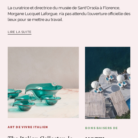
La curatrice et directrice du musée de Sant'Orsola à Florence,
Morgane Lucquet Laforgue, n’a pas attendu l’ouverture officielle des
lieux pour se mettre au travail.
LIRE LA SUITE
ART DE VIVRE ITALIEN
BONS BAISERS DE