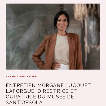
ART DE VIVRE ITALIEN
ENTRETIEN MORGANE LUCQUET
LAFORGUE, DIRECTRICE ET
CURATRICE DU MUSÉE DE
SANT’ORSOLA