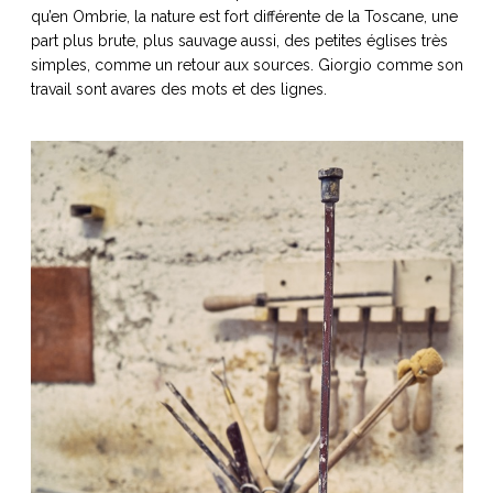
qu’en Ombrie, la nature est fort différente de la Toscane, une
part plus brute, plus sauvage aussi, des petites églises très
simples, comme un retour aux sources. Giorgio comme son
travail sont avares des mots et des lignes.