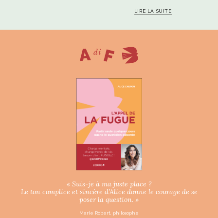
LIRE LA SUITE
« Suis-je à ma juste place ?
Le ton complice et sincère d’Alice donne le courage de se
poser la question. »
Marie Robert, philosophe