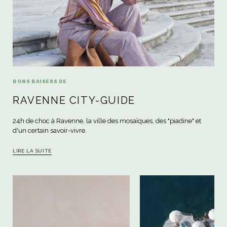
BONS BAISERS DE
RAVENNE CITY-GUIDE
24h de choc à Ravenne, la ville des mosaïques, des "piadine" et
d'un certain savoir-vivre.
LIRE LA SUITE