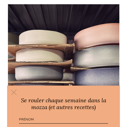
Se rouler chaque semaine dans la
mozza (et autres recettes)