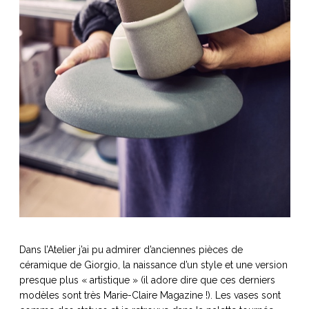
Dans l’Atelier j’ai pu admirer d’anciennes pièces de
céramique de Giorgio, la naissance d’un style et une version
presque plus « artistique » (il adore dire que ces derniers
modèles sont très Marie-Claire Magazine !). Les vases sont