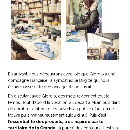
En arrivant, nous découvrons avec joie que Giorgio a une
compagne Française, la sympathique Brigitte qui nous
éclaire aussi sur le personnage et son travail.
En discutant avec Giorgio, des mots reviennent tout le
temps. Tout d’abord la vocation, au départ à Milan puis dans
de nombreux laboratoires ouverts au public q(ue l’on ne
trouve plus malheureusement aujourd’hui). Puis c’est
l’
essentialité des produits, très inspirée par le
territoire de la Ombrie
, la pureté des contours. Il est vrai