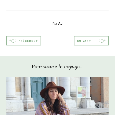
Par
Ali
PRÉCÉDENT
SUIVANT
Poursuivre le voyage...