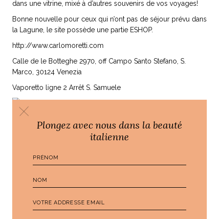
dans une vitrine, mixé à d’autres souvenirs de vos voyages!
Bonne nouvelle pour ceux qui n’ont pas de séjour prévu dans
la Lagune, le site possède une partie ESHOP.
http://www.carlomoretti.com
Calle de le Botteghe 2970, off Campo Santo Stefano, S.
Marco, 30124 Venezia
Vaporetto ligne 2 Arrêt S. Samuele
Plongez avec nous dans la beauté
italienne
Par
Ali
PRÉCÉDENT
SUIVANT