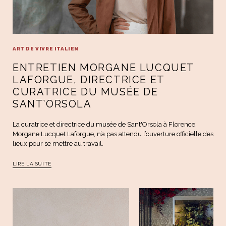
ART DE VIVRE ITALIEN
ENTRETIEN MORGANE LUCQUET
LAFORGUE, DIRECTRICE ET
CURATRICE DU MUSÉE DE
SANT’ORSOLA
La curatrice et directrice du musée de Sant'Orsola à Florence,
Morgane Lucquet Laforgue, n’a pas attendu l’ouverture officielle des
lieux pour se mettre au travail.
LIRE LA SUITE