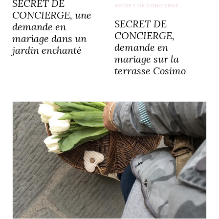
SECRET DE
SECRET DE CONCIERGE
CONCIERGE, une
SECRET DE
demande en
CONCIERGE,
mariage dans un
demande en
jardin enchanté
mariage sur la
terrasse Cosimo