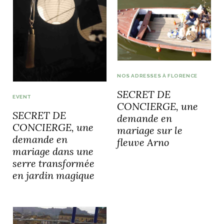
NOS ADRESSES À FLORENCE
SECRET DE
EVENT
CONCIERGE, une
SECRET DE
demande en
CONCIERGE, une
mariage sur le
demande en
fleuve Arno
mariage dans une
serre transformée
en jardin magique