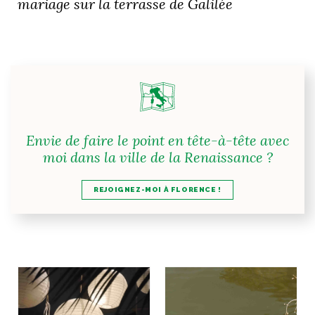
mariage sur la terrasse de Galilée
Envie de faire le point en tête-à-tête avec
moi dans la ville de la Renaissance ?
REJOIGNEZ-MOI À FLORENCE !