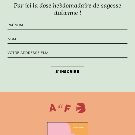
Par ici la dose hebdomadaire de sagesse
italienne !