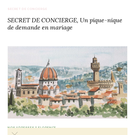
SECRET DE CONCIERGE
SECRET DE CONCIERGE, Un pique-nique
de demande en mariage
NOS ADRESSES À FLORENCE