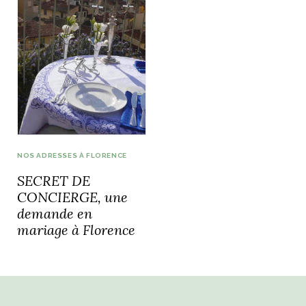
NOS ADRESSES À FLORENCE
SECRET DE
CONCIERGE, une
demande en
mariage à Florence