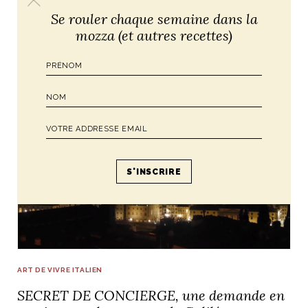
SECRET DE CONCIERGE, DEMANDE
Se rouler chaque semaine dans la
EN MARIAGE À FLORENCE AU
mozza (et autres recettes)
COUCHER DU SOLEIL
ART DE VIVRE ITALIEN
SECRET DE CONCIERGE, une demande en