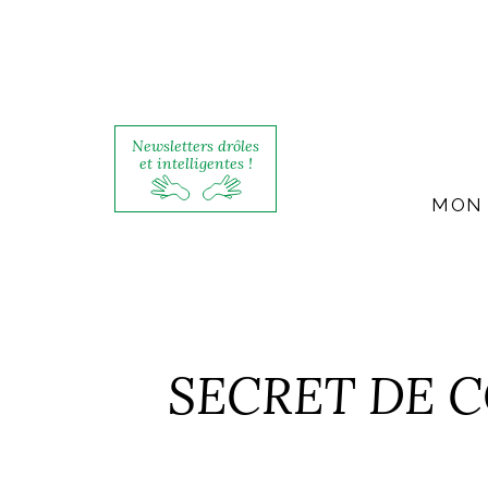
Newsletters drôles
et intelligentes !
MON 
SECRET DE C