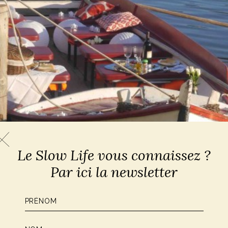
Le Slow Life vous connaissez ?
Par ici la newsletter