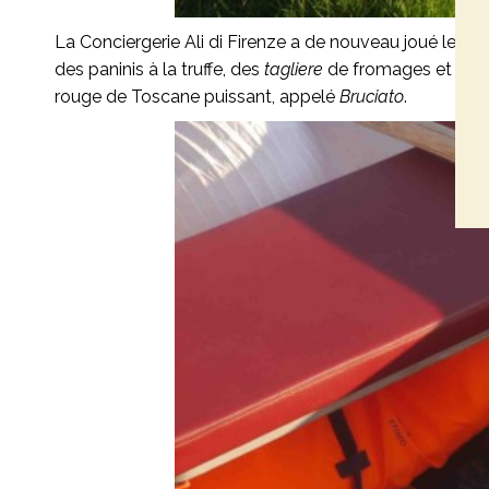
La Conciergerie Ali di Firenze a de nouveau joué le jeu
des paninis à la truffe, des
tagliere
de fromages et charc
rouge de Toscane puissant, appelé
Bruciato
.