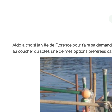
Aldo a choisi la ville de Florence pour faire sa dema
au coucher du soleil, une de mes options préférées ca