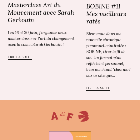
Masterclass Art du
BOBINE #11
Mouvement avec Sarah
Mes meilleurs
Gerbouin
ratés
Les 16 et 30 juin, j'organise deux
Bienvenue dans ma
masterclass sur l'art du changement
nouvelle chronique
avec la coach Sarah Gerbouin !
personnelle intitulée :
BOBINE, tirer le fil de
soi. Un format plus
LIRE LA SUITE
réfléchi et personnel,
bien au chaud "chez moi"
sur ce site que...
LIRE LA SUITE