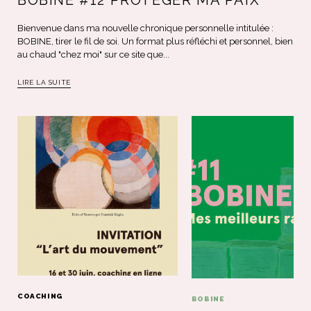
Bienvenue dans ma nouvelle chronique personnelle intitulée :
BOBINE, tirer le fil de soi. Un format plus réfléchi et personnel, bien
au chaud "chez moi" sur ce site que...
LIRE LA SUITE
COACHING
BOBINE