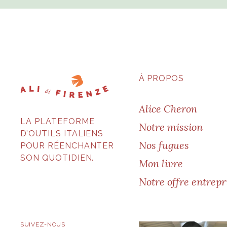
À PROPOS
Alice Cheron
LA PLATEFORME
Notre mission
D’OUTILS ITALIENS
Nos fugues
POUR RÉENCHANTER
SON QUOTIDIEN.
Mon livre
Notre offre entrepr
SUIVEZ-NOUS