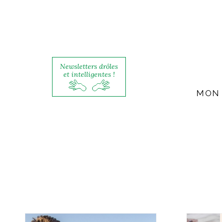
Newsletters drôles
et intelligentes !
MON 