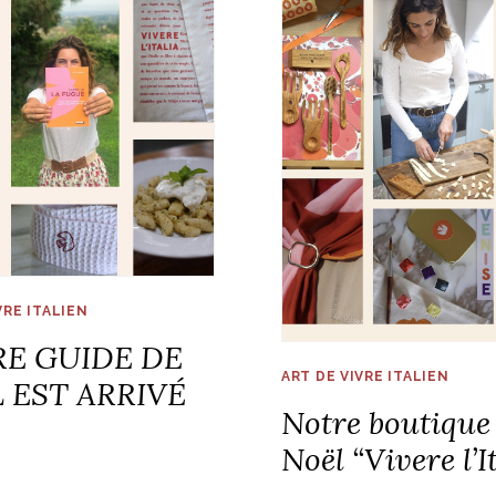
VRE ITALIEN
E GUIDE DE
ART DE VIVRE ITALIEN
 EST ARRIVÉ
Notre boutique
Noël “Vivere l’I